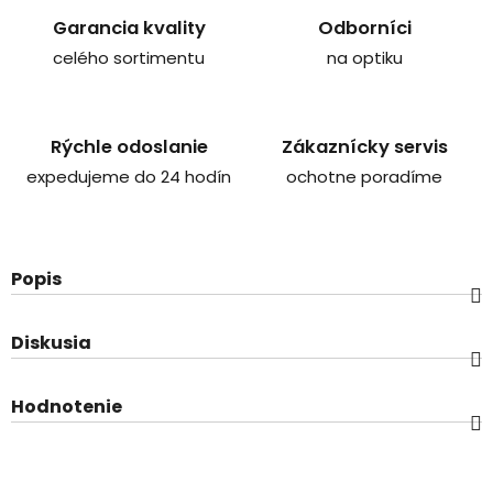
Garancia kvality
Odborníci
celého sortimentu
na optiku
Rýchle odoslanie
Zákaznícky servis
expedujeme do 24 hodín
ochotne poradíme
Popis
Diskusia
Hodnotenie