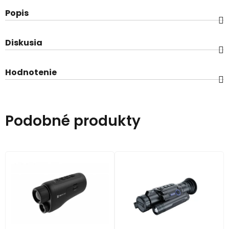
Popis
Diskusia
Hodnotenie
Podobné produkty