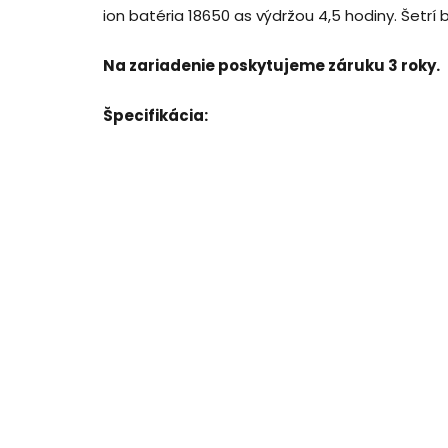
ion batéria 18650 as výdržou 4,5 hodiny. Šetrí
Na zariadenie poskytujeme záruku 3 roky.
Špecifikácia: