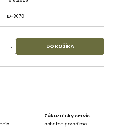
ID-3670
DO KOŠÍKA
Zákaznícky servis
odín
ochotne poradíme