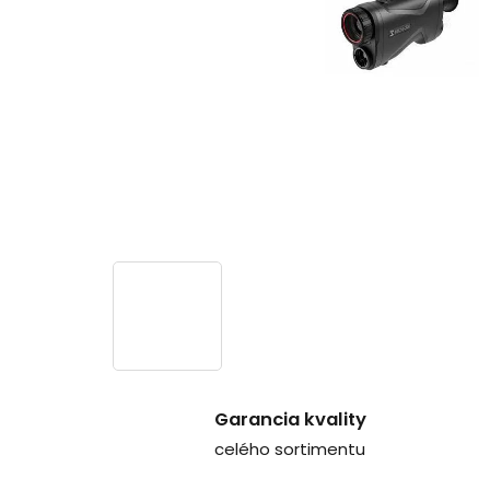
Garancia kvality
celého sortimentu