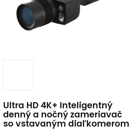
Ultra HD 4K+ Inteligentný
denný a nočný zameriavač
so vstavaným diaľkomerom