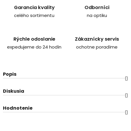
Garancia kvality
Odborníci
celého sortimentu
na optiku
Rýchle odoslanie
Zákaznícky servis
expedujeme do 24 hodín
ochotne poradíme
Popis
Diskusia
Hodnotenie